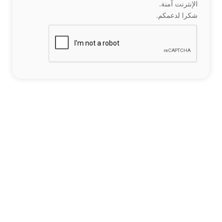
الإنترنت آمنة.
شكرا لدعمكم.