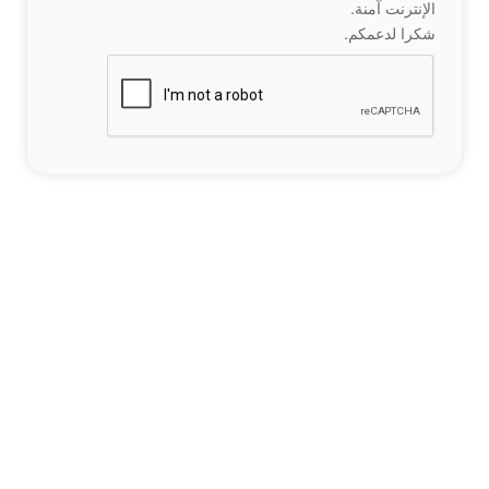
الإنترنت آمنة.
شكرا لدعمكم.