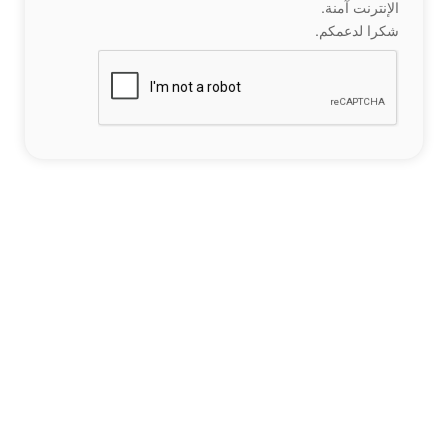
الإنترنت آمنة.
شكرا لدعمكم.