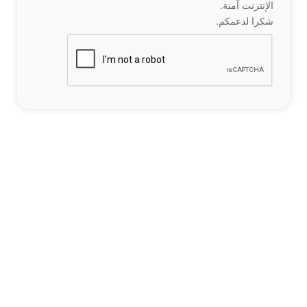
الإنترنت آمنة.
شكرا لدعمكم.