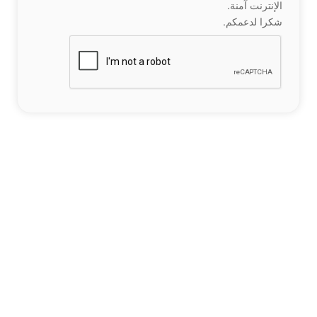
الإنترنت آمنة.
شكرا لدعمكم.