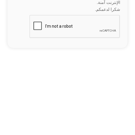
الإنترنت آمنة.
شكرا لدعمكم.