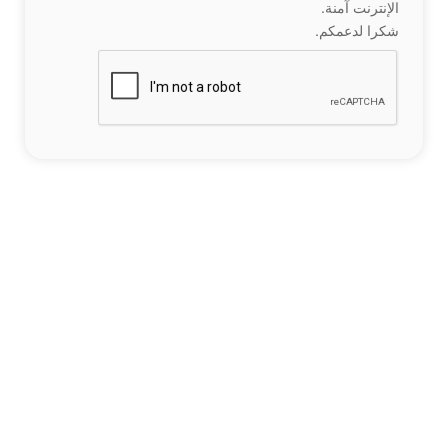
الإنترنت آمنة.
شكرا لدعمكم.