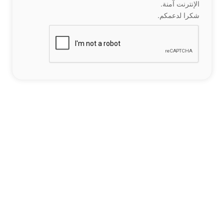
الإنترنت آمنة.
شكرا لدعمكم.