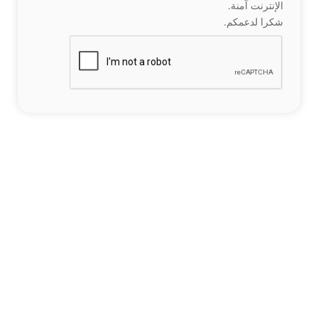
الإنترنت آمنة.
شكرا لدعمكم.