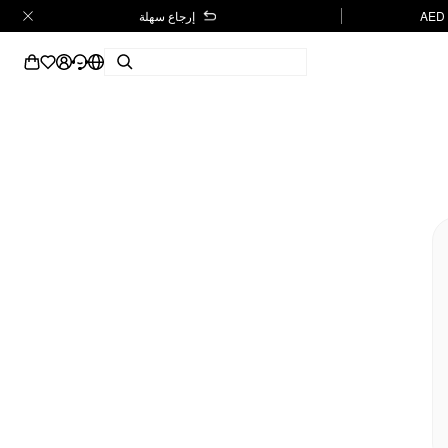
إرجاع سهلة