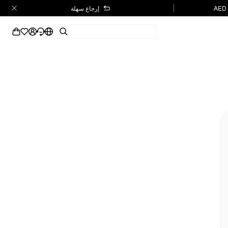
إرجاع سهلة