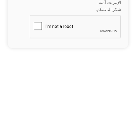
الإنترنت آمنة.
شكرا لدعمكم.