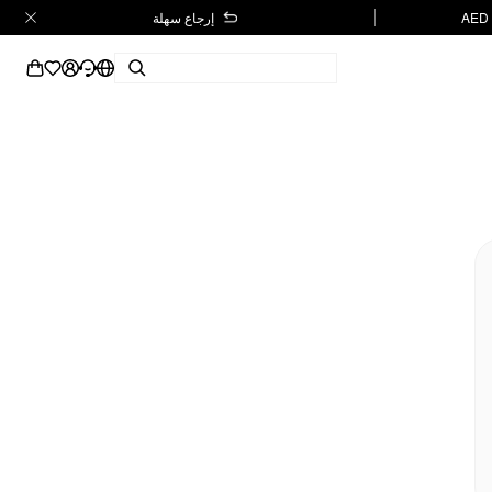
إرجاع سهلة