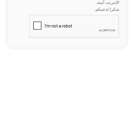
الإنترنت آمنة.
شكرا لدعمكم.