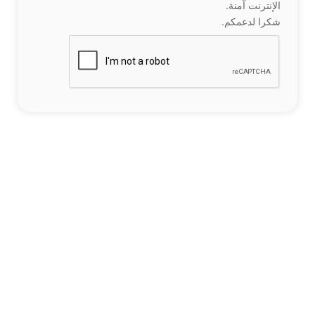
الإنترنت آمنة.
شكرا لدعمكم.