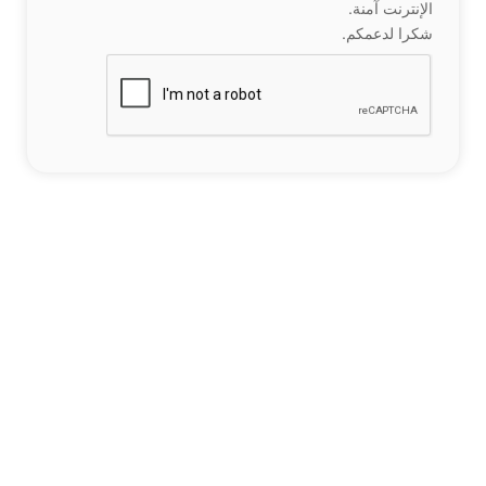
الإنترنت آمنة.
شكرا لدعمكم.