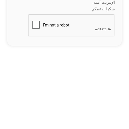
الإنترنت آمنة.
شكرا لدعمكم.