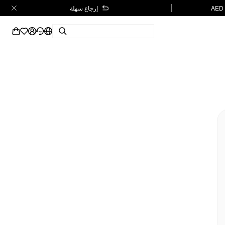
إرجاع سهلة