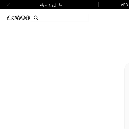
إرجاع سهلة