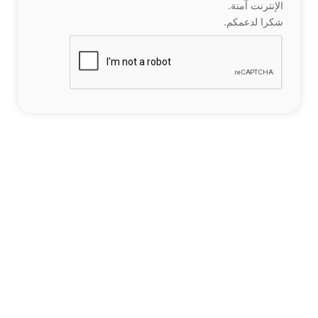
الإنترنت آمنة.
شكرا لدعمكم.