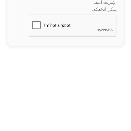
الإنترنت آمنة.
شكرا لدعمكم.