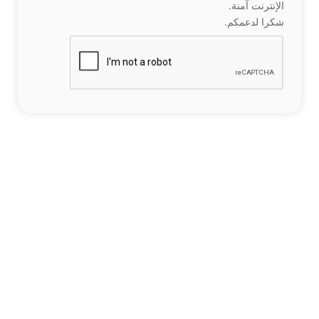
الإنترنت آمنة.
شكرا لدعمكم.