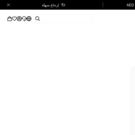
إرجاع سهلة