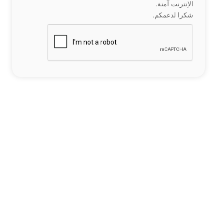
الإنترنت آمنة.
شكرا لدعمكم.