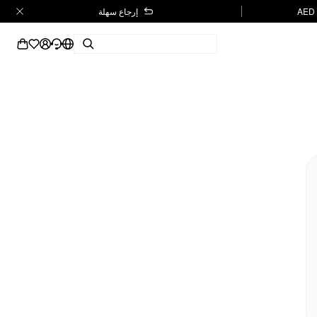
إرجاع سهلة