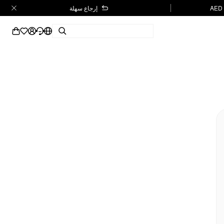
إرجاع سهلة