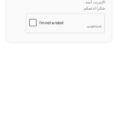
الإنترنت آمنة.
شكرا لدعمكم.