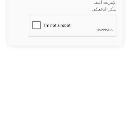
الإنترنت آمنة.
شكرا لدعمكم.