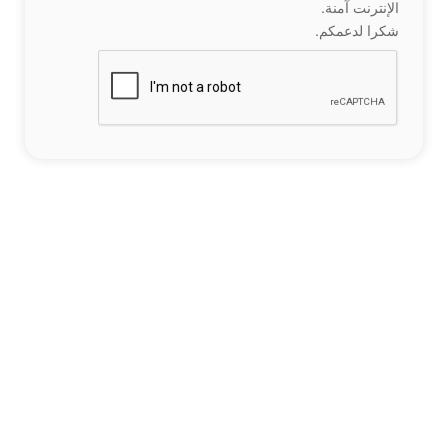
الإنترنت آمنة.
شكرا لدعمكم.