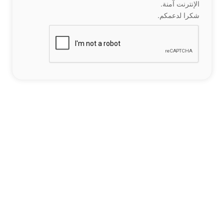
الإنترنت آمنة.
شكرا لدعمكم.