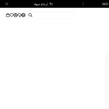
إرجاع سهلة