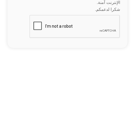
الإنترنت آمنة.
شكرا لدعمكم.