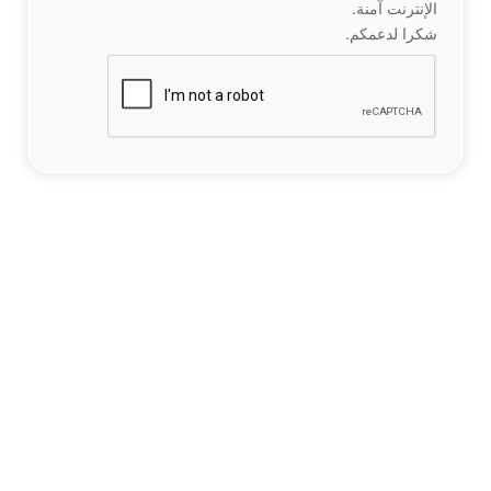
الإنترنت آمنة.
شكرا لدعمكم.