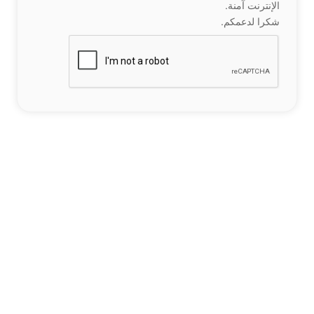
الإنترنت آمنة.
شكرا لدعمكم.