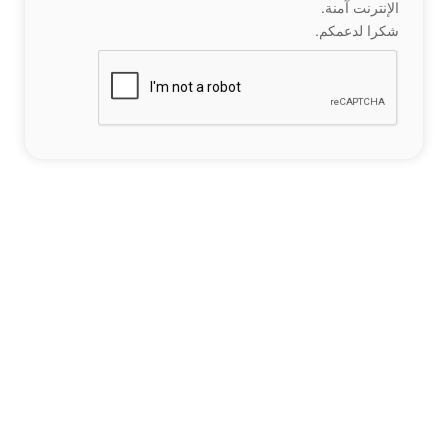
الإنترنت آمنة.
شكرا لدعمكم.