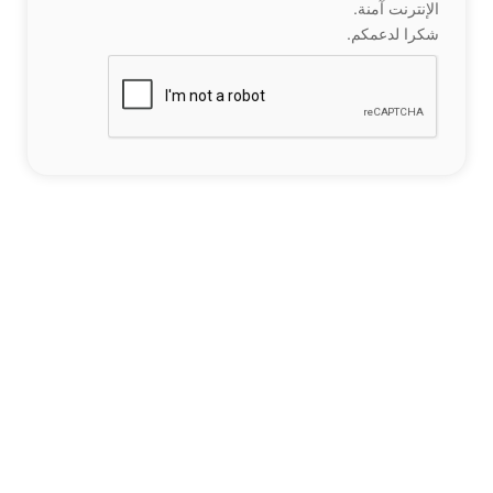
الإنترنت آمنة.
شكرا لدعمكم.