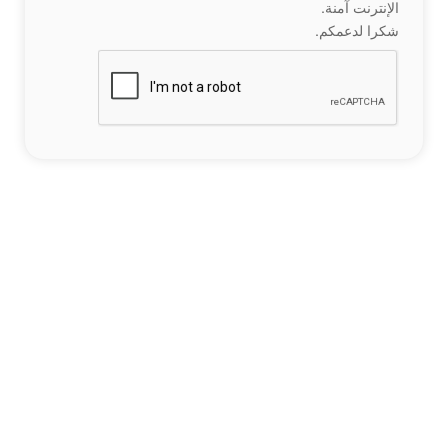
الإنترنت آمنة.
شكرا لدعمكم.