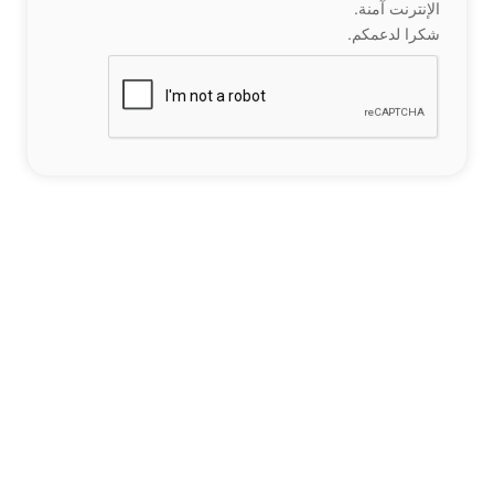
الإنترنت آمنة.
شكرا لدعمكم.