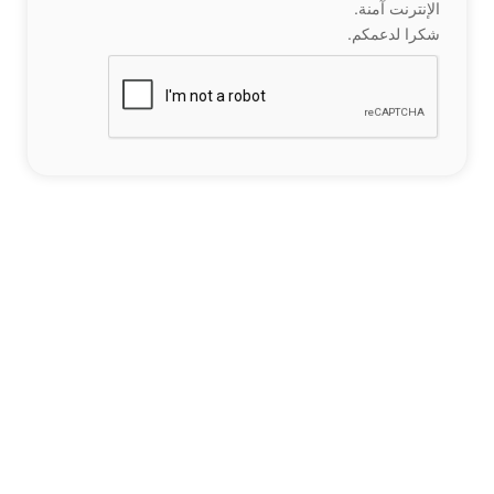
الإنترنت آمنة.
شكرا لدعمكم.