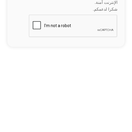
الإنترنت آمنة.
شكرا لدعمكم.