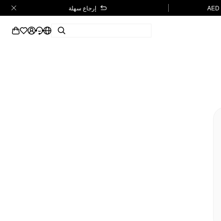
إرجاع سهلة