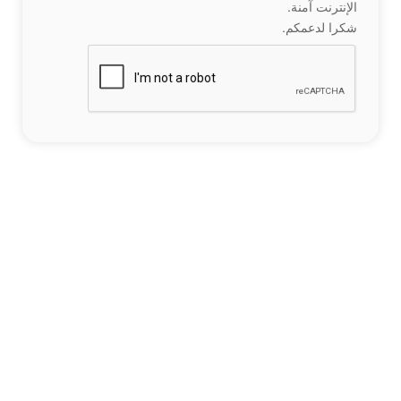
الإنترنت آمنة.
شكرا لدعمكم.