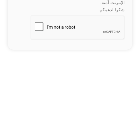
الإنترنت آمنة.
شكرا لدعمكم.