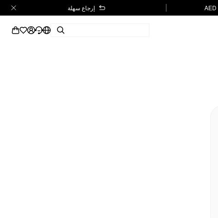
إرجاع سهلة