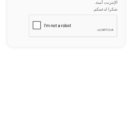
الإنترنت آمنة.
شكرا لدعمكم.