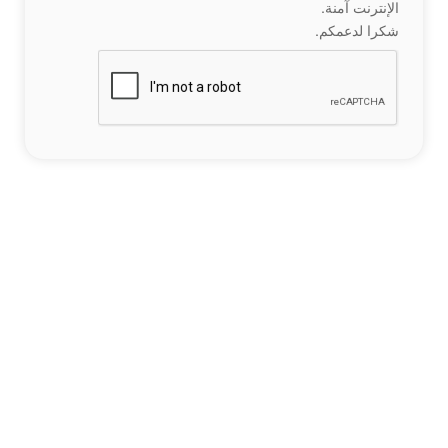
الإنترنت آمنة.
شكرا لدعمكم.