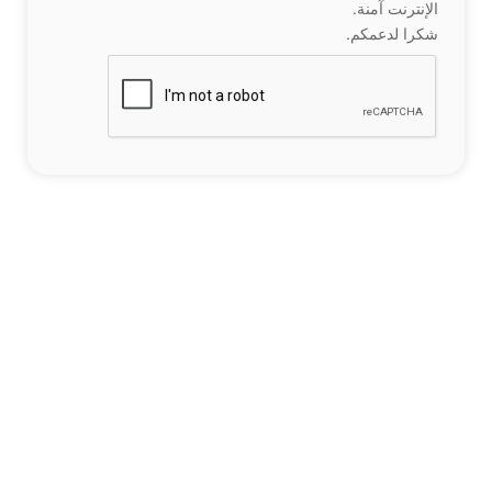
الإنترنت آمنة.
شكرا لدعمكم.