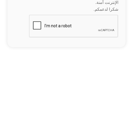
الإنترنت آمنة.
شكرا لدعمكم.