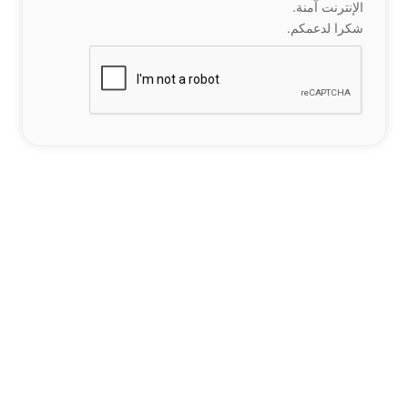
الإنترنت آمنة.
شكرا لدعمكم.