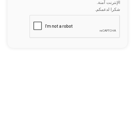
الإنترنت آمنة.
شكرا لدعمكم.